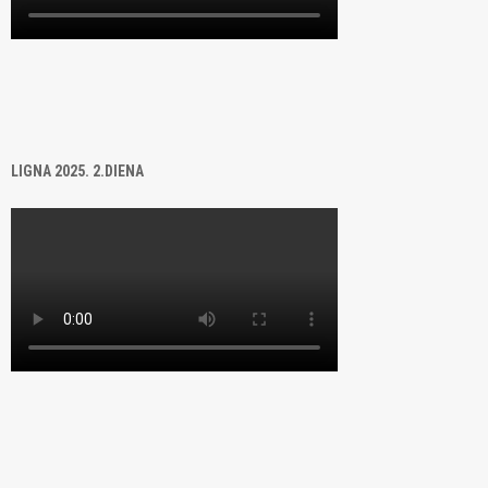
LIGNA 2025. 2.DIENA