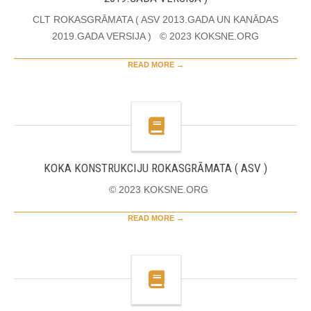
CLT ROKASGRĀMATA ( ASV 2013.GADA UN KANĀDAS
2019.GADA VERSIJA ) © 2023 KOKSNE.ORG
READ MORE →
KOKA KONSTRUKCIJU ROKASGRĀMATA ( ASV )
© 2023 KOKSNE.ORG
READ MORE →