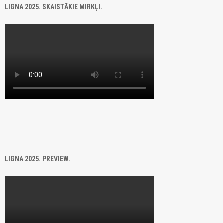
LIGNA 2025. SKAISTĀKIE MIRKĻI.
LIGNA 2025. PREVIEW.