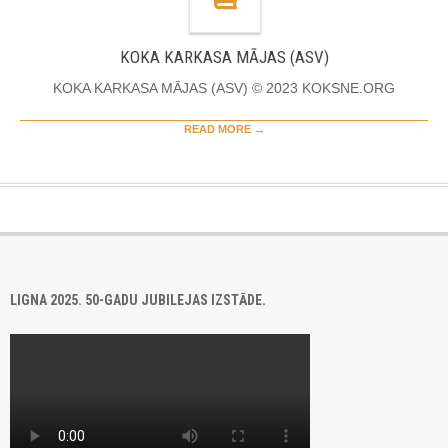
KOKA KARKASA MĀJAS (ASV)
KOKA KARKASA MĀJAS (ASV) © 2023 KOKSNE.ORG
READ MORE →
LIGNA 2025. 50-GADU JUBILEJAS IZSTĀDE.