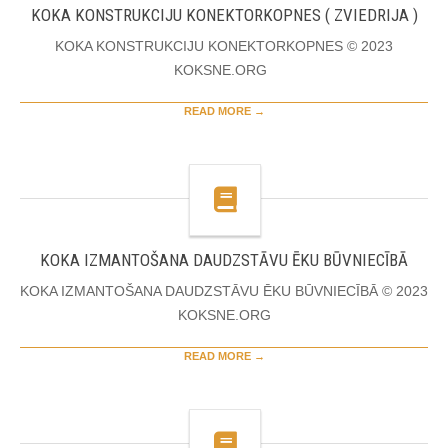
KOKA KONSTRUKCIJU KONEKTORKOPNES ( ZVIEDRIJA )
KOKA KONSTRUKCIJU KONEKTORKOPNES © 2023
KOKSNE.ORG
READ MORE →
KOKA IZMANTOŠANA DAUDZSTĀVU ĒKU BŪVNIECĪBĀ
KOKA IZMANTOŠANA DAUDZSTĀVU ĒKU BŪVNIECĪBĀ © 2023
KOKSNE.ORG
READ MORE →