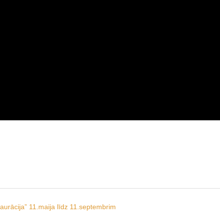
aurācija” 11.maija līdz 11.septembrim