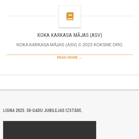
KOKA KARKASA MĀJAS (ASV)
KOKA KARKASA MĀJAS (ASV) © 2023 KOKSNE.ORG
READ MORE →
LIGNA 2025. 50-GADU JUBILEJAS IZSTĀDE.