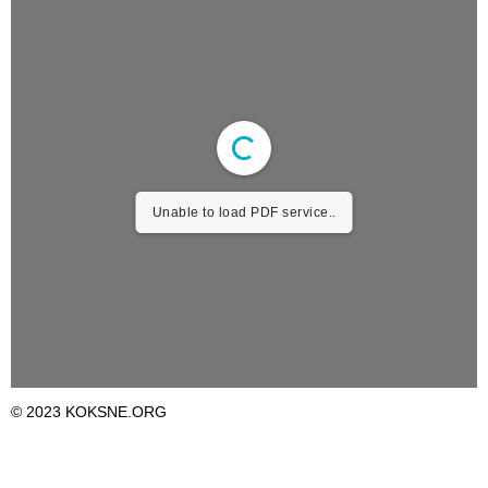
Unable to load PDF service..
© 2023 KOKSNE.ORG