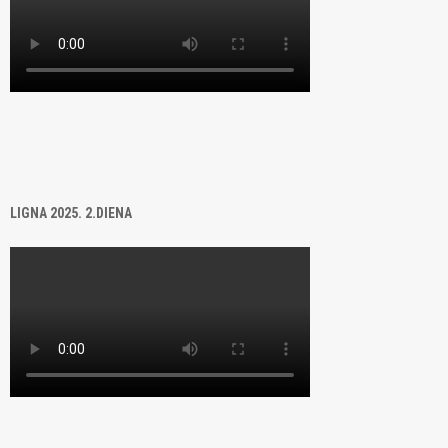
LIGNA 2025. 2.DIENA