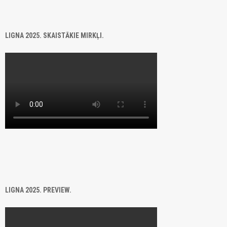
LIGNA 2025. SKAISTĀKIE MIRKĻI.
LIGNA 2025. PREVIEW.