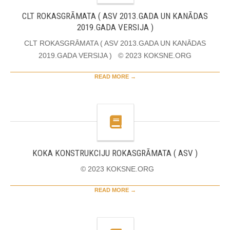
CLT ROKASGRĀMATA ( ASV 2013.GADA UN KANĀDAS
2019.GADA VERSIJA )
CLT ROKASGRĀMATA ( ASV 2013.GADA UN KANĀDAS
2019.GADA VERSIJA ) © 2023 KOKSNE.ORG
READ MORE →
KOKA KONSTRUKCIJU ROKASGRĀMATA ( ASV )
© 2023 KOKSNE.ORG
READ MORE →