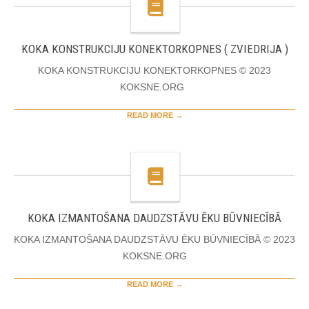
KOKA KONSTRUKCIJU KONEKTORKOPNES ( ZVIEDRIJA )
KOKA KONSTRUKCIJU KONEKTORKOPNES © 2023
KOKSNE.ORG
READ MORE →
KOKA IZMANTOŠANA DAUDZSTĀVU ĒKU BŪVNIECĪBĀ
KOKA IZMANTOŠANA DAUDZSTĀVU ĒKU BŪVNIECĪBĀ © 2023
KOKSNE.ORG
READ MORE →