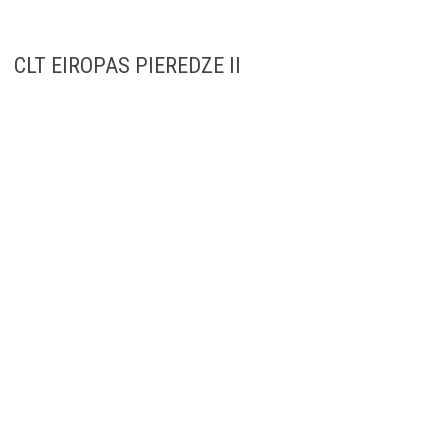
CLT EIROPAS PIEREDZE II