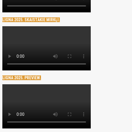
LIGNA 2025. SKAISTĀKIE MIRKĻI.
LIGNA 2025. PREVIEW.