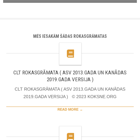
MĒS IESAKĀM ŠĀDAS ROKASGRĀMATAS
CLT ROKASGRĀMATA ( ASV 2013.GADA UN KANĀDAS
2019.GADA VERSIJA )
CLT ROKASGRĀMATA ( ASV 2013.GADA UN KANĀDAS
2019.GADA VERSIJA ) © 2023 KOKSNE.ORG
READ MORE →