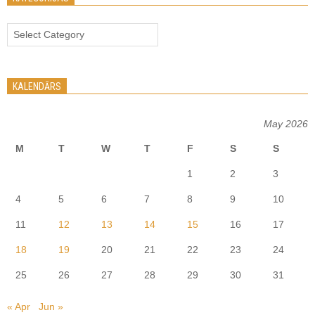
Kategorijas
KALENDĀRS
May 2026
M
T
W
T
F
S
S
1
2
3
4
5
6
7
8
9
10
11
12
13
14
15
16
17
18
19
20
21
22
23
24
25
26
27
28
29
30
31
« Apr
Jun »