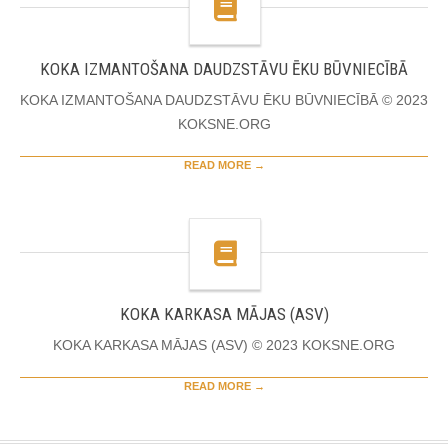
KOKA IZMANTOŠANA DAUDZSTĀVU ĒKU BŪVNIECĪBĀ
KOKA IZMANTOŠANA DAUDZSTĀVU ĒKU BŪVNIECĪBĀ © 2023
KOKSNE.ORG
READ MORE →
KOKA KARKASA MĀJAS (ASV)
KOKA KARKASA MĀJAS (ASV) © 2023 KOKSNE.ORG
READ MORE →