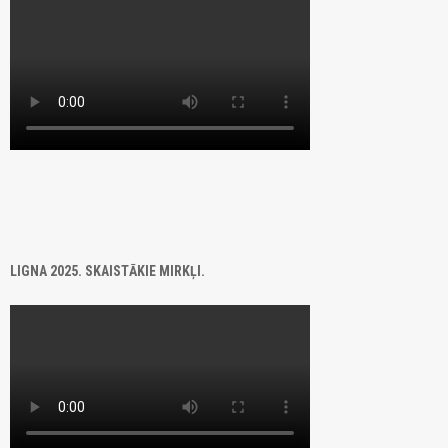
LIGNA 2025. SKAISTĀKIE MIRKĻI.