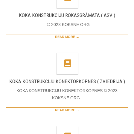
KOKA KONSTRUKCIJU ROKASGRĀMATA ( ASV )
© 2023 KOKSNE.ORG
READ MORE →
KOKA KONSTRUKCIJU KONEKTORKOPNES ( ZVIEDRIJA )
KOKA KONSTRUKCIJU KONEKTORKOPNES © 2023
KOKSNE.ORG
READ MORE →