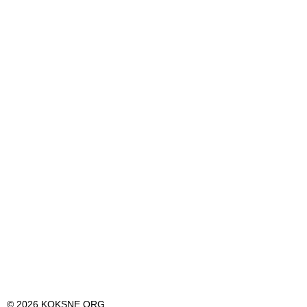
© 2026 KOKSNE.ORG