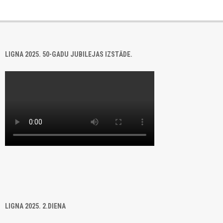
LIGNA 2025. 50-GADU JUBILEJAS IZSTĀDE.
LIGNA 2025. 2.DIENA