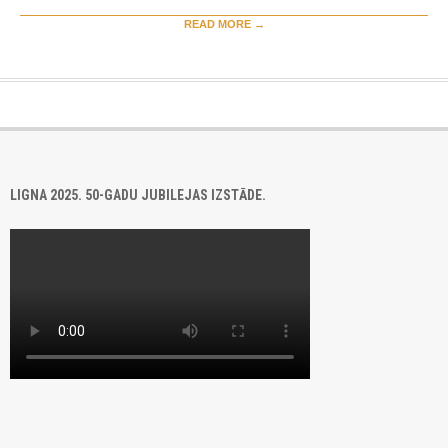
READ MORE →
LIGNA 2025. 50-GADU JUBILEJAS IZSTĀDE.