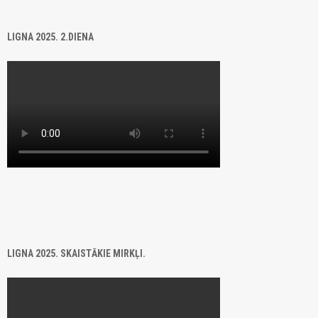
LIGNA 2025. 2.DIENA
LIGNA 2025. SKAISTĀKIE MIRKĻI.