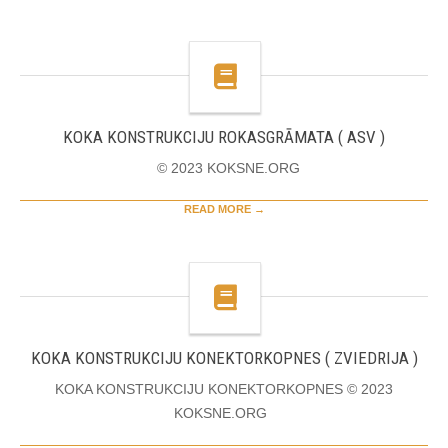
KOKA KONSTRUKCIJU ROKASGRĀMATA ( ASV )
© 2023 KOKSNE.ORG
READ MORE →
KOKA KONSTRUKCIJU KONEKTORKOPNES ( ZVIEDRIJA )
KOKA KONSTRUKCIJU KONEKTORKOPNES © 2023
KOKSNE.ORG