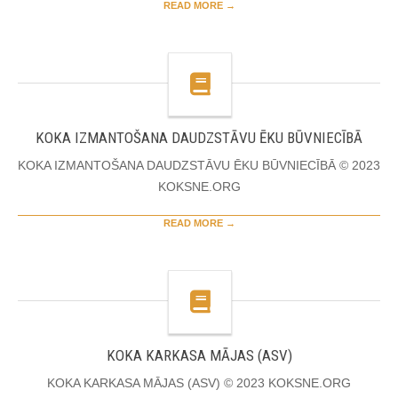
READ MORE →
KOKA IZMANTOŠANA DAUDZSTĀVU ĒKU BŪVNIECĪBĀ
KOKA IZMANTOŠANA DAUDZSTĀVU ĒKU BŪVNIECĪBĀ © 2023
KOKSNE.ORG
READ MORE →
KOKA KARKASA MĀJAS (ASV)
KOKA KARKASA MĀJAS (ASV) © 2023 KOKSNE.ORG