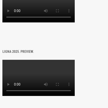
LIGNA 2025. PREVIEW.