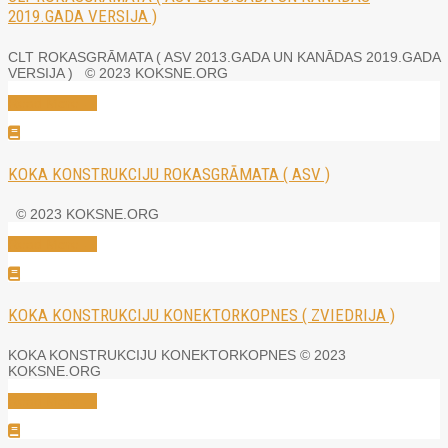
2019.GADA VERSIJA )
CLT ROKASGRĀMATA ( ASV 2013.GADA UN KANĀDAS 2019.GADA
VERSIJA ) © 2023 KOKSNE.ORG
Read More →
KOKA KONSTRUKCIJU ROKASGRĀMATA ( ASV )
© 2023 KOKSNE.ORG
Read More →
KOKA KONSTRUKCIJU KONEKTORKOPNES ( ZVIEDRIJA )
KOKA KONSTRUKCIJU KONEKTORKOPNES © 2023
KOKSNE.ORG
Read More →