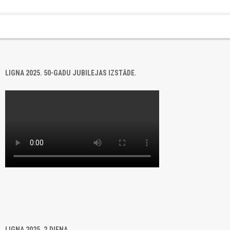
LIGNA 2025. 50-GADU JUBILEJAS IZSTĀDE.
LIGNA 2025. 2.DIENA