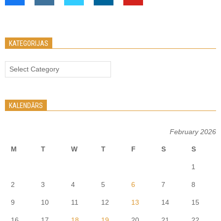
KATEGORIJAS
Kategorijas
KALENDĀRS
February 2026
M
T
W
T
F
S
S
1
2
3
4
5
6
7
8
9
10
11
12
13
14
15
16
17
18
19
20
21
22