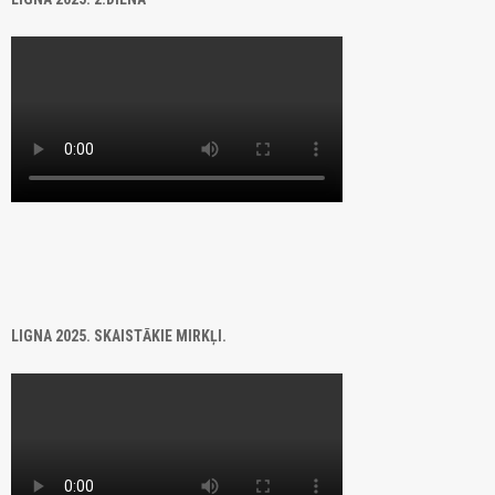
LIGNA 2025. SKAISTĀKIE MIRKĻI.