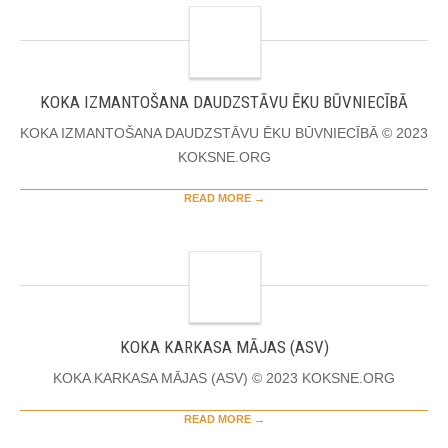
KOKA IZMANTOŠANA DAUDZSTĀVU ĒKU BŪVNIECĪBĀ
KOKA IZMANTOŠANA DAUDZSTĀVU ĒKU BŪVNIECĪBĀ © 2023
KOKSNE.ORG
READ MORE →
KOKA KARKASA MĀJAS (ASV)
KOKA KARKASA MĀJAS (ASV) © 2023 KOKSNE.ORG
READ MORE →