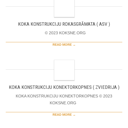
KOKA KONSTRUKCIJU ROKASGRĀMATA ( ASV )
© 2023 KOKSNE.ORG
READ MORE →
KOKA KONSTRUKCIJU KONEKTORKOPNES ( ZVIEDRIJA )
KOKA KONSTRUKCIJU KONEKTORKOPNES © 2023
KOKSNE.ORG
READ MORE →