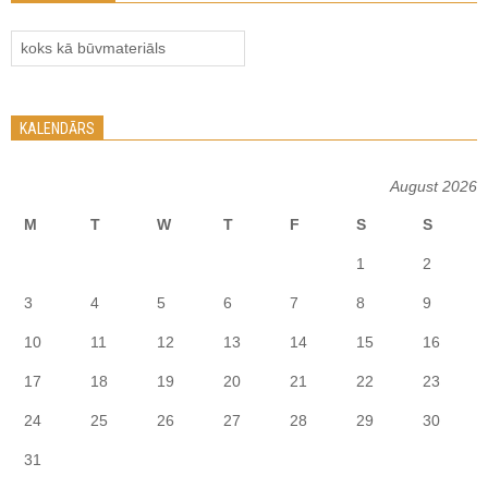
Kategorijas
KALENDĀRS
August 2026
M
T
W
T
F
S
S
1
2
3
4
5
6
7
8
9
10
11
12
13
14
15
16
17
18
19
20
21
22
23
24
25
26
27
28
29
30
31