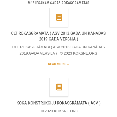
MĒS IESAKĀM ŠĀDAS ROKASGRĀMATAS
CLT ROKASGRĀMATA ( ASV 2013.GADA UN KANĀDAS
2019.GADA VERSIJA )
CLT ROKASGRĀMATA ( ASV 2013.GADA UN KANĀDAS
2019.GADA VERSIJA ) © 2023 KOKSNE.ORG
READ MORE →
KOKA KONSTRUKCIJU ROKASGRĀMATA ( ASV )
© 2023 KOKSNE.ORG