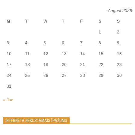
August 2026
M
T
W
T
F
S
S
1
2
3
4
5
6
7
8
9
10
11
12
13
14
15
16
17
18
19
20
21
22
23
24
25
26
27
28
29
30
31
« Jun
INTERNETA NEKUSTAMAIS ĪPAŠUMS