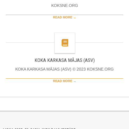
KOKSNE.ORG
READ MORE →
KOKA KARKASA MĀJAS (ASV)
KOKA KARKASA MĀJAS (ASV) © 2023 KOKSNE.ORG
READ MORE →