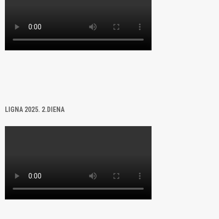
LIGNA 2025. 2.DIENA