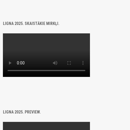
LIGNA 2025. SKAISTĀKIE MIRKĻI.
LIGNA 2025. PREVIEW.