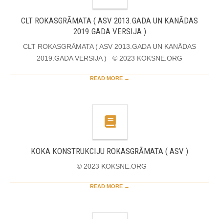
CLT ROKASGRĀMATA ( ASV 2013.GADA UN KANĀDAS
2019.GADA VERSIJA )
CLT ROKASGRĀMATA ( ASV 2013.GADA UN KANĀDAS
2019.GADA VERSIJA ) © 2023 KOKSNE.ORG
READ MORE →
KOKA KONSTRUKCIJU ROKASGRĀMATA ( ASV )
© 2023 KOKSNE.ORG
READ MORE →