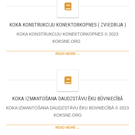
KOKA KONSTRUKCIJU KONEKTORKOPNES ( ZVIEDRIJA )
KOKA KONSTRUKCIJU KONEKTORKOPNES © 2023
KOKSNE.ORG
READ MORE →
KOKA IZMANTOŠANA DAUDZSTĀVU ĒKU BŪVNIECĪBĀ
KOKA IZMANTOŠANA DAUDZSTĀVU ĒKU BŪVNIECĪBĀ © 2023
KOKSNE.ORG
READ MORE →