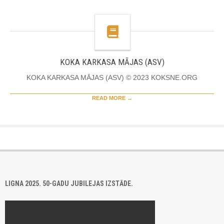
KOKA KARKASA MĀJAS (ASV)
KOKA KARKASA MĀJAS (ASV) © 2023 KOKSNE.ORG
READ MORE →
LIGNA 2025. 50-GADU JUBILEJAS IZSTĀDE.