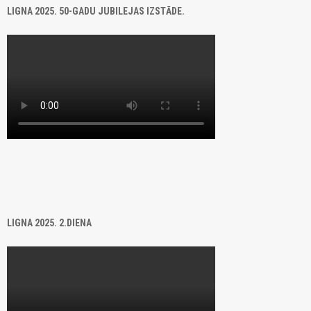
LIGNA 2025. 50-GADU JUBILEJAS IZSTĀDE.
LIGNA 2025. 2.DIENA