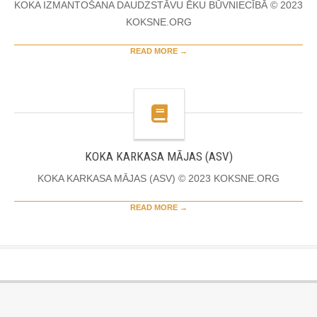
KOKA IZMANTOŠANA DAUDZSTĀVU ĒKU BŪVNIECĪBĀ © 2023
KOKSNE.ORG
READ MORE →
KOKA KARKASA MĀJAS (ASV)
KOKA KARKASA MĀJAS (ASV) © 2023 KOKSNE.ORG
READ MORE →