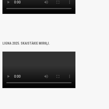
LIGNA 2025. SKAISTĀKIE MIRKĻI.