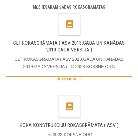
MĒS IESAKĀM ŠĀDAS ROKASGRĀMATAS
CLT ROKASGRĀMATA ( ASV 2013.GADA UN KANĀDAS
2019.GADA VERSIJA )
CLT ROKASGRĀMATA ( ASV 2013.GADA UN KANĀDAS
2019.GADA VERSIJA ) © 2023 KOKSNE.ORG
READ MORE →
KOKA KONSTRUKCIJU ROKASGRĀMATA ( ASV )
© 2023 KOKSNE.ORG