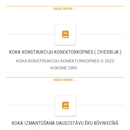
READ MORE →
KOKA KONSTRUKCIJU KONEKTORKOPNES ( ZVIEDRIJA )
KOKA KONSTRUKCIJU KONEKTORKOPNES © 2023
KOKSNE.ORG
READ MORE →
KOKA IZMANTOŠANA DAUDZSTĀVU ĒKU BŪVNIECĪBĀ