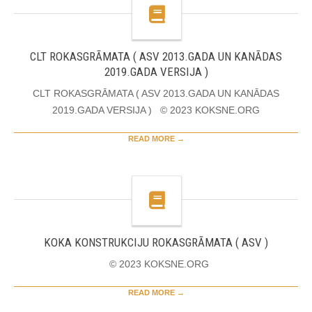
CLT ROKASGRĀMATA ( ASV 2013.GADA UN KANĀDAS
2019.GADA VERSIJA )
CLT ROKASGRĀMATA ( ASV 2013.GADA UN KANĀDAS
2019.GADA VERSIJA ) © 2023 KOKSNE.ORG
READ MORE →
KOKA KONSTRUKCIJU ROKASGRĀMATA ( ASV )
© 2023 KOKSNE.ORG
READ MORE →