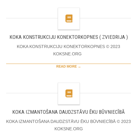
KOKA KONSTRUKCIJU KONEKTORKOPNES ( ZVIEDRIJA )
KOKA KONSTRUKCIJU KONEKTORKOPNES © 2023
KOKSNE.ORG
READ MORE →
KOKA IZMANTOŠANA DAUDZSTĀVU ĒKU BŪVNIECĪBĀ
KOKA IZMANTOŠANA DAUDZSTĀVU ĒKU BŪVNIECĪBĀ © 2023
KOKSNE.ORG