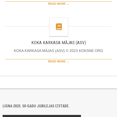
READ MORE →
KOKA KARKASA MĀJAS (ASV)
KOKA KARKASA MĀJAS (ASV) © 2023 KOKSNE.ORG
READ MORE →
LIGNA 2025. 50-GADU JUBILEJAS IZSTĀDE.