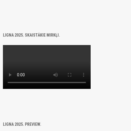
LIGNA 2025. SKAISTĀKIE MIRKĻI.
LIGNA 2025. PREVIEW.