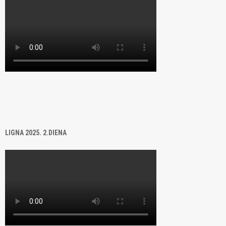
LIGNA 2025. 2.DIENA