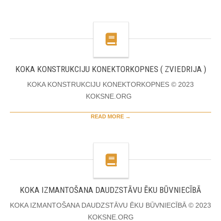
KOKA KONSTRUKCIJU KONEKTORKOPNES ( ZVIEDRIJA )
KOKA KONSTRUKCIJU KONEKTORKOPNES © 2023
KOKSNE.ORG
READ MORE →
KOKA IZMANTOŠANA DAUDZSTĀVU ĒKU BŪVNIECĪBĀ
KOKA IZMANTOŠANA DAUDZSTĀVU ĒKU BŪVNIECĪBĀ © 2023
KOKSNE.ORG