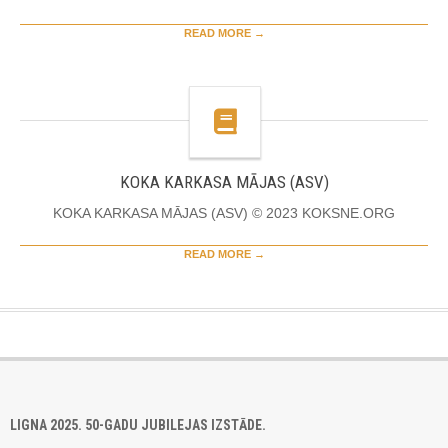
READ MORE →
KOKA KARKASA MĀJAS (ASV)
KOKA KARKASA MĀJAS (ASV) © 2023 KOKSNE.ORG
READ MORE →
LIGNA 2025. 50-GADU JUBILEJAS IZSTĀDE.