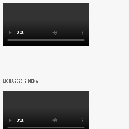
LIGNA 2025. 2.DIENA