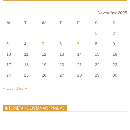
November 2025
M
T
W
T
F
S
S
1
2
3
4
5
6
7
8
9
10
11
12
13
14
15
16
17
18
19
20
21
22
23
24
25
26
27
28
29
30
« Oct
Dec »
INTERNETA NEKUSTAMAIS ĪPAŠUMS