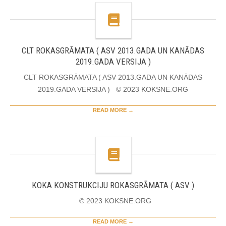
CLT ROKASGRĀMATA ( ASV 2013.GADA UN KANĀDAS
2019.GADA VERSIJA )
CLT ROKASGRĀMATA ( ASV 2013.GADA UN KANĀDAS
2019.GADA VERSIJA ) © 2023 KOKSNE.ORG
READ MORE →
KOKA KONSTRUKCIJU ROKASGRĀMATA ( ASV )
© 2023 KOKSNE.ORG
READ MORE →