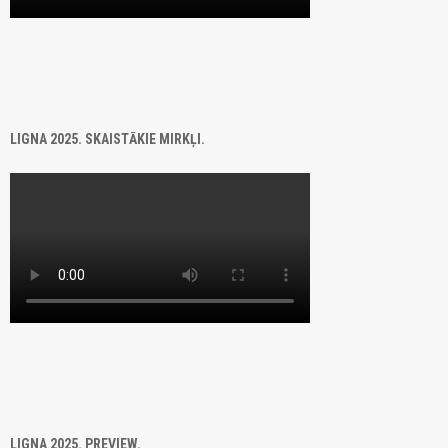
LIGNA 2025. SKAISTĀKIE MIRKĻI.
LIGNA 2025. PREVIEW.