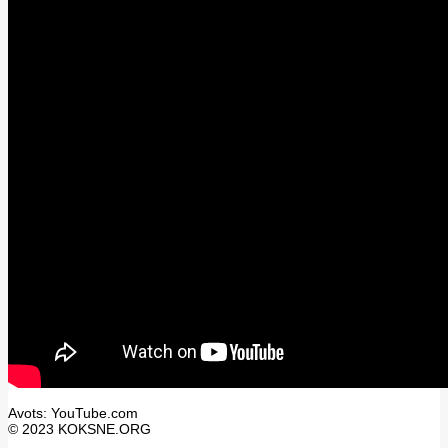
Avots: YouTube.com
© 2023 KOKSNE.ORG