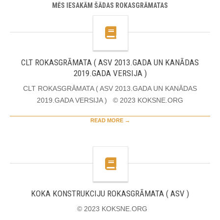
MĒS IESAKĀM ŠĀDAS ROKASGRĀMATAS
CLT ROKASGRĀMATA ( ASV 2013.GADA UN KANĀDAS
2019.GADA VERSIJA )
CLT ROKASGRĀMATA ( ASV 2013.GADA UN KANĀDAS
2019.GADA VERSIJA ) © 2023 KOKSNE.ORG
READ MORE →
KOKA KONSTRUKCIJU ROKASGRĀMATA ( ASV )
© 2023 KOKSNE.ORG