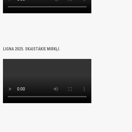
LIGNA 2025. SKAISTĀKIE MIRKĻI.