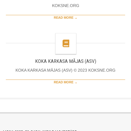
KOKSNE.ORG
READ MORE →
KOKA KARKASA MĀJAS (ASV)
KOKA KARKASA MĀJAS (ASV) © 2023 KOKSNE.ORG
READ MORE →