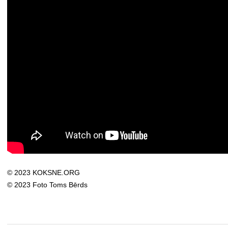
© 2023 KOKSNE.ORG
© 2023 Foto Toms Bērds