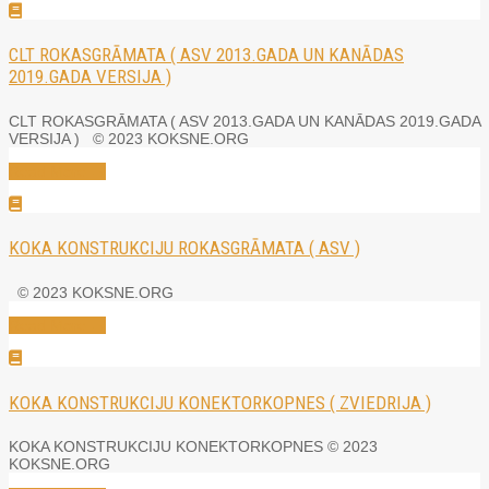
CLT ROKASGRĀMATA ( ASV 2013.GADA UN KANĀDAS
2019.GADA VERSIJA )
CLT ROKASGRĀMATA ( ASV 2013.GADA UN KANĀDAS 2019.GADA
VERSIJA ) © 2023 KOKSNE.ORG
Read More →
KOKA KONSTRUKCIJU ROKASGRĀMATA ( ASV )
© 2023 KOKSNE.ORG
Read More →
KOKA KONSTRUKCIJU KONEKTORKOPNES ( ZVIEDRIJA )
KOKA KONSTRUKCIJU KONEKTORKOPNES © 2023
KOKSNE.ORG