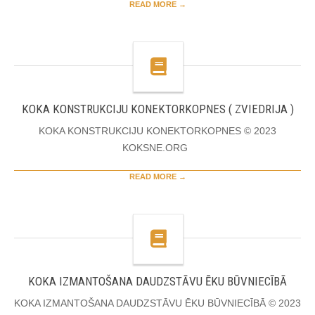
READ MORE →
KOKA KONSTRUKCIJU KONEKTORKOPNES ( ZVIEDRIJA )
KOKA KONSTRUKCIJU KONEKTORKOPNES © 2023
KOKSNE.ORG
READ MORE →
KOKA IZMANTOŠANA DAUDZSTĀVU ĒKU BŪVNIECĪBĀ
KOKA IZMANTOŠANA DAUDZSTĀVU ĒKU BŪVNIECĪBĀ © 2023