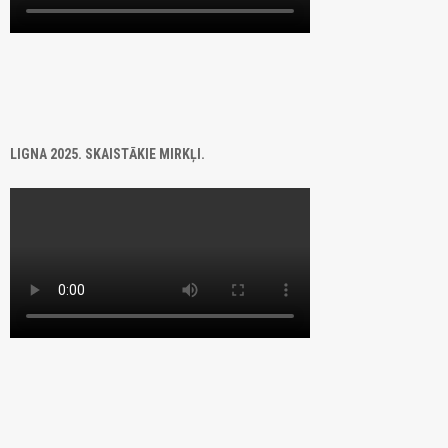
LIGNA 2025. SKAISTĀKIE MIRKĻI.