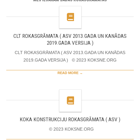
CLT ROKASGRĀMATA ( ASV 2013.GADA UN KANĀDAS
2019.GADA VERSIJA )
CLT ROKASGRĀMATA ( ASV 2013.GADA UN KANĀDAS
2019.GADA VERSIJA ) © 2023 KOKSNE.ORG
READ MORE →
KOKA KONSTRUKCIJU ROKASGRĀMATA ( ASV )
© 2023 KOKSNE.ORG