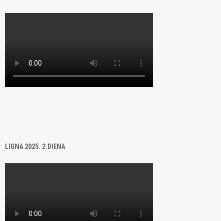
LIGNA 2025. 2.DIENA