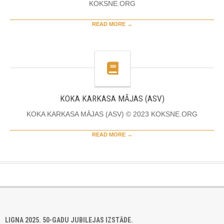
KOKSNE.ORG
READ MORE →
KOKA KARKASA MĀJAS (ASV)
KOKA KARKASA MĀJAS (ASV) © 2023 KOKSNE.ORG
READ MORE →
LIGNA 2025. 50-GADU JUBILEJAS IZSTĀDE.