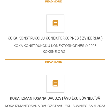
READ MORE →
KOKA KONSTRUKCIJU KONEKTORKOPNES ( ZVIEDRIJA )
KOKA KONSTRUKCIJU KONEKTORKOPNES © 2023
KOKSNE.ORG
READ MORE →
KOKA IZMANTOŠANA DAUDZSTĀVU ĒKU BŪVNIECĪBĀ
KOKA IZMANTOŠANA DAUDZSTĀVU ĒKU BŪVNIECĪBĀ © 2023