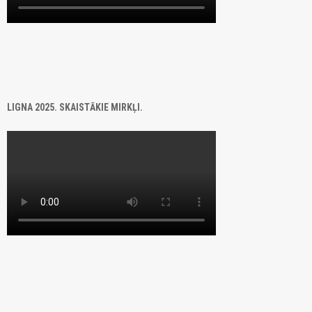
LIGNA 2025. SKAISTĀKIE MIRKĻI.