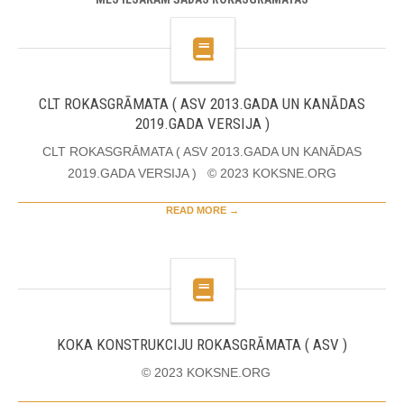
CLT ROKASGRĀMATA ( ASV 2013.GADA UN KANĀDAS
2019.GADA VERSIJA )
CLT ROKASGRĀMATA ( ASV 2013.GADA UN KANĀDAS
2019.GADA VERSIJA ) © 2023 KOKSNE.ORG
READ MORE →
KOKA KONSTRUKCIJU ROKASGRĀMATA ( ASV )
© 2023 KOKSNE.ORG