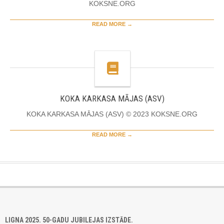
KOKSNE.ORG
READ MORE →
KOKA KARKASA MĀJAS (ASV)
KOKA KARKASA MĀJAS (ASV) © 2023 KOKSNE.ORG
READ MORE →
LIGNA 2025. 50-GADU JUBILEJAS IZSTĀDE.