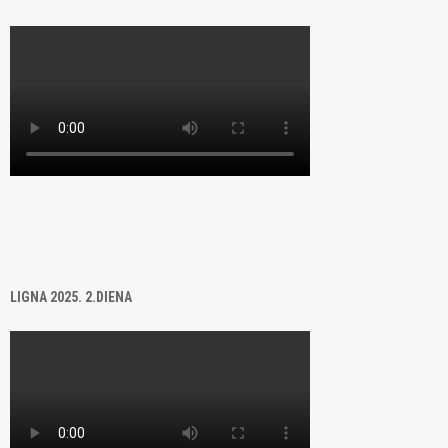
LIGNA 2025. 2.DIENA