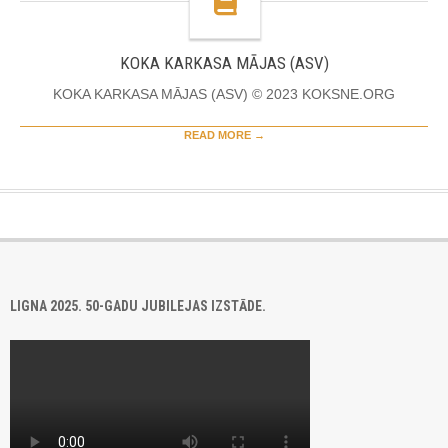
KOKA KARKASA MĀJAS (ASV)
KOKA KARKASA MĀJAS (ASV) © 2023 KOKSNE.ORG
READ MORE →
LIGNA 2025. 50-GADU JUBILEJAS IZSTĀDE.