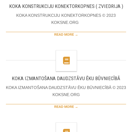
KOKA KONSTRUKCIJU KONEKTORKOPNES ( ZVIEDRIJA )
KOKA KONSTRUKCIJU KONEKTORKOPNES © 2023
KOKSNE.ORG
READ MORE →
KOKA IZMANTOŠANA DAUDZSTĀVU ĒKU BŪVNIECĪBĀ
KOKA IZMANTOŠANA DAUDZSTĀVU ĒKU BŪVNIECĪBĀ © 2023
KOKSNE.ORG
READ MORE →