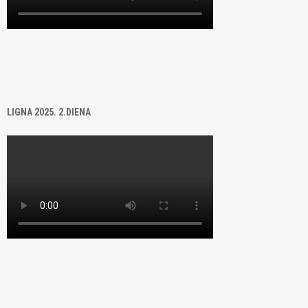
LIGNA 2025. 2.DIENA